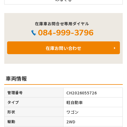
在庫車お問合せ専用ダイヤル
084-999-3796
在庫お問い合わせ
車両情報
管理番号
CH2026055726
タイプ
軽自動車
形状
ワゴン
駆動
2WD