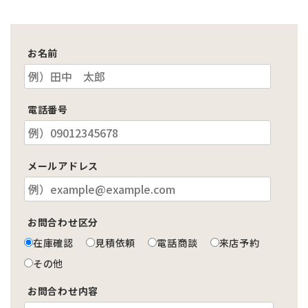
お名前
電話番号
メールアドレス
お問合わせ区分
在庫確認
見積依頼
電話商談
来店予約
その他
お問合わせ内容