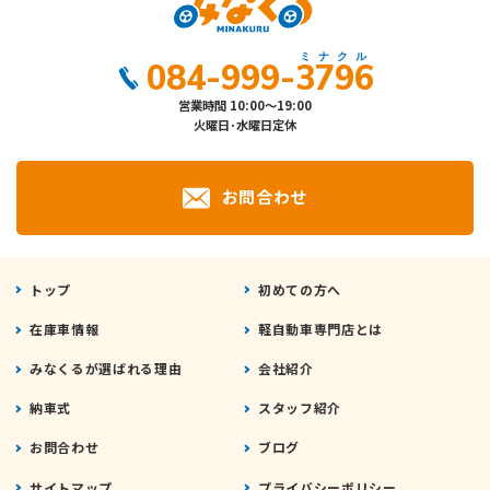
084-999-3796
営業時間 10:00～19:00
火曜日･水曜日定休
お問合わせ
トップ
初めての方へ
在庫車情報
軽自動車専門店とは
みなくるが選ばれる理由
会社紹介
納車式
スタッフ紹介
お問合わせ
ブログ
サイトマップ
プライバシーポリシー