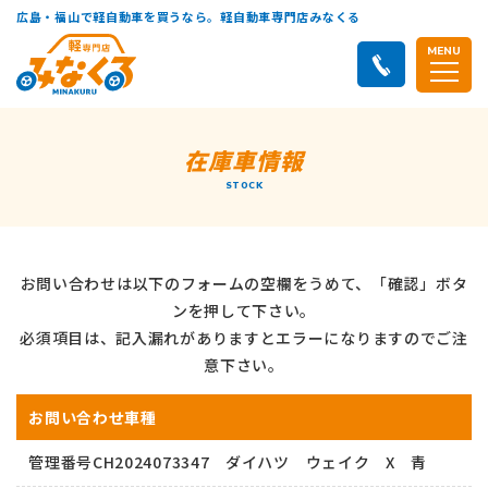
広島・福山で軽自動車を買うなら。軽自動車専門店みなくる
MENU
在庫車情報
STOCK
お問い合わせは以下のフォームの空欄をうめて、「確認」ボタ
ンを押して下さい。
必須項目は、記入漏れがありますとエラーになりますのでご注
意下さい。
お問い合わせ車種
管理番号CH2024073347 ダイハツ ウェイク X 青