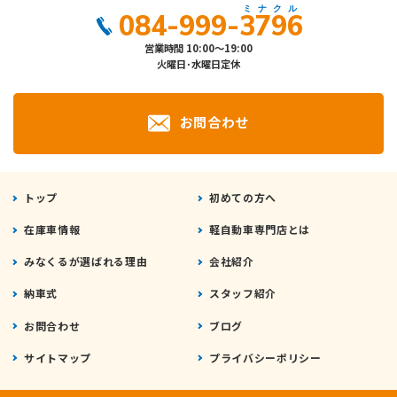
084-999-3796
営業時間 10:00～19:00
火曜日･水曜日定休
お問合わせ
トップ
初めての方へ
在庫車情報
軽自動車専門店とは
みなくるが選ばれる理由
会社紹介
納車式
スタッフ紹介
お問合わせ
ブログ
サイトマップ
プライバシーポリシー