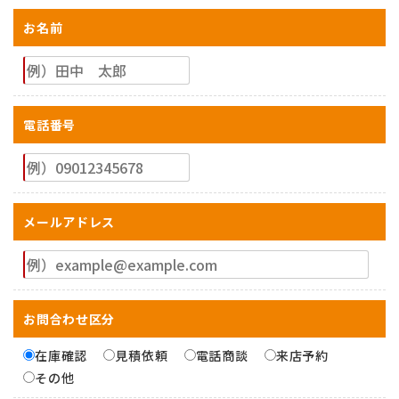
お名前
電話番号
メールアドレス
お問合わせ区分
在庫確認
見積依頼
電話商談
来店予約
その他