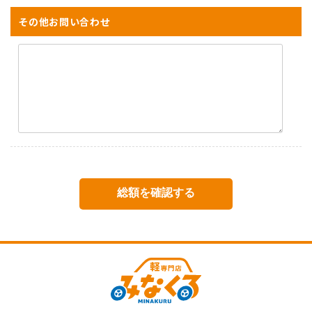
その他お問い合わせ