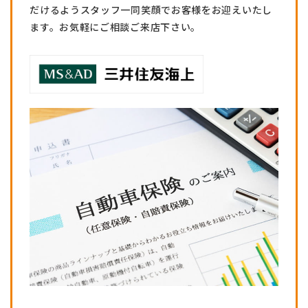
だけるようスタッフ一同笑顔でお客様をお迎えいたし
ます。お気軽にご相談ご来店下さい。