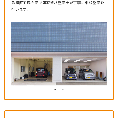
局認証工場完備で国家資格整備士が丁寧に車検整備を
行います。