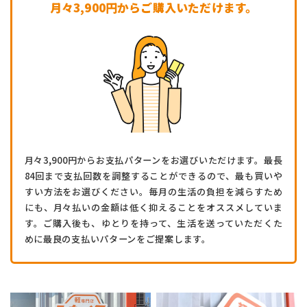
月々3,900円からご購入いただけます。
月々3,900円からお支払パターンをお選びいただけます。最長
84回まで支払回数を調整することができるので、最も買いや
すい方法をお選びください。毎月の生活の負担を減らすため
にも、月々払いの金額は低く抑えることをオススメしていま
す。ご購入後も、ゆとりを持って、生活を送っていただくた
めに最良の支払いパターンをご提案します。