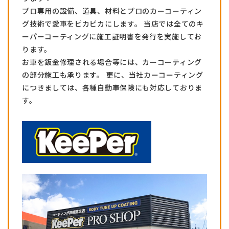
プロ専用の設備、道具、材料とプロのカーコーティン
グ技術で愛車をピカピカにします。 当店では全てのキ
ーパーコーティングに施工証明書を発行を実施してお
ります。
お車を鈑金修理される場合等には、カーコーティング
の部分施工も承ります。 更に、当社カーコーティング
につきましては、各種自動車保険にも対応しておりま
す。