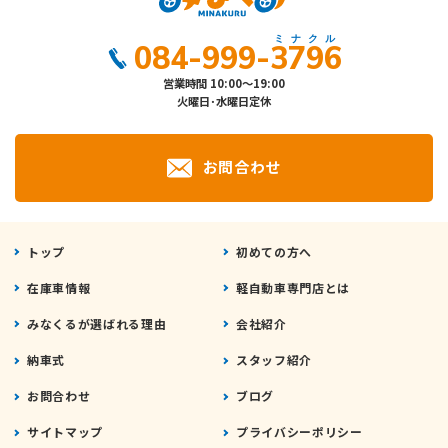
084-999-3796
営業時間 10:00～19:00
火曜日･水曜日定休
お問合わせ
トップ
初めての方へ
在庫車情報
軽自動車専門店とは
みなくるが選ばれる理由
会社紹介
納車式
スタッフ紹介
お問合わせ
ブログ
サイトマップ
プライバシーポリシー