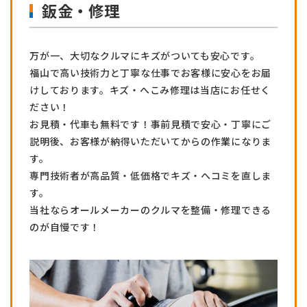
鈑金・修理
万が一、大切なクルマにキズがついても安心です。
福山で高い技術力と丁寧な仕事でお客様に安心をお届
けしております。キズ・へこみ修理は当店にお任せく
ださい！
お見積・代車も無料です！事前見積で安心・丁寧にご
説明後、お客様が納得いただいてからの作業になりま
す。
専門技術者が高品質・低価格でキズ・ヘコミを直しま
す。
当社ならオールメーカーのクルマを整備・修理できる
のが自慢です！