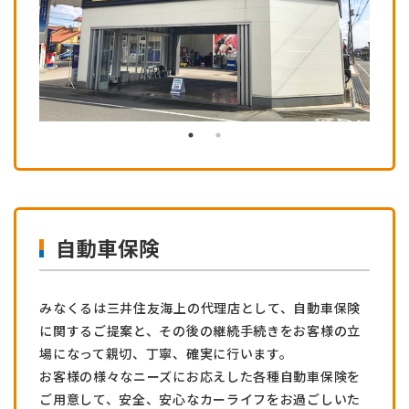
自動車保険
みなくるは三井住友海上の代理店として、自動車保険
に関するご提案と、その後の継続手続きをお客様の立
場になって親切、丁寧、確実に行います。
お客様の様々なニーズにお応えした各種自動車保険を
ご用意して、安全、安心なカーライフをお過ごしいた