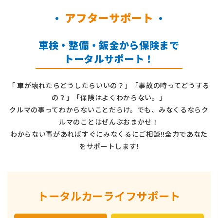
アフターサポート
車検・整備・鈑金から保険まで
トータルサポート！
「 車が壊れたらどうしたらいいの？」「事故の時ってどうする
の？」「保険はよくわからない。」
クルマの事ってわからないことだらけ。でも、みなくるならク
ルマのことはぜんぶおまかせ！
わからない事があればすぐにみなくるにご相談!!全力であなた
をサポートします!
トータルカーライフサポート