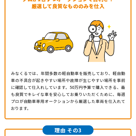
厳選して良質なもののみを仕入
みなくるでは、年間多数の軽自動車を販売しており、軽自動
車の不具合が起きやすい場所や故障が生じやすい場所を事前
に確認して仕入れしています。50万円予算で購入できる、最
も良質でキレイな車を安心してお乗りいただくために、毎週
プロが自動車専用オークションから厳選した車両を仕入れて
おります。
理由 その3