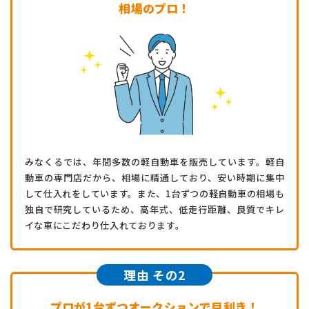
相場のプロ！
みなくるでは、年間多数の軽自動車を販売しています。軽自
動車の専門店だから、相場に精通しており、安い時期に集中
して仕入れをしています。また、1台ずつの軽自動車の相場も
独自で研究しているため、高年式、低走行距離、良質でキレ
イな車にこだわり仕入れております。
理由 その2
プロが1台ずつオークションで目利き！