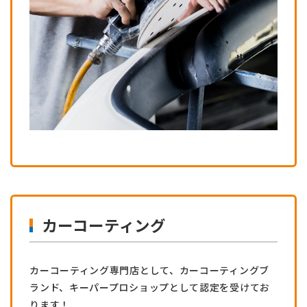
カーコーティング
カーコーティング専門店として、カーコーティングブ
ランド、キーパープロショップとして認定を受けてお
ります！