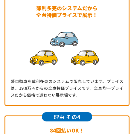
薄利多売のシステムだから
全台特価プライスで展示！
軽自動車を薄利多売のシステムで販売しています。プライス
は、19.8万円からの全車特価プライスです。全車均一プライ
スだから価格で迷わない展示場です。
理由 その4
84回払いOK！