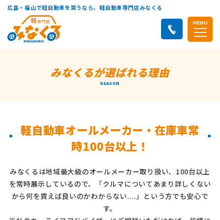
広島・福山で軽自動車を買うなら。軽自動車専門店みなくる
MENU
みなくるが選ばれる理由
REASON
軽自動車オールメーカー・在庫車常
時100台以上！
みなくるは地域最大級のオールメーカー取り扱い、100台以上
を常時展示しているので、
「クルマについてあまり詳しくない
から何を買えば良いのかわからない....」という方でも安心で
す。