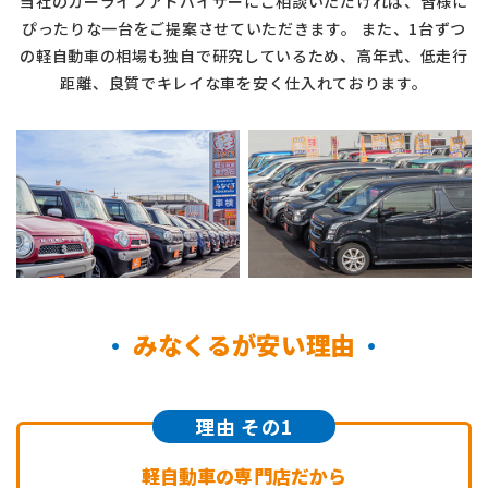
当社のカーライフアドバイザーにご相談いただければ、皆様に
ぴったりな一台をご提案させていただきます。
また、1台ずつ
の軽自動車の相場も独自で研究しているため、
高年式、低走行
距離、良質でキレイな車を安く仕入れております。
みなくるが安い理由
理由 その1
軽自動車の専門店だから