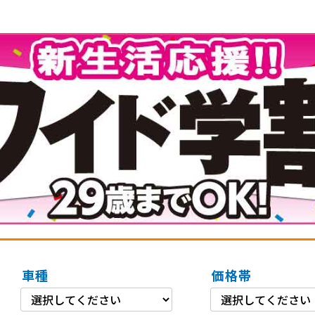
車種
価格帯